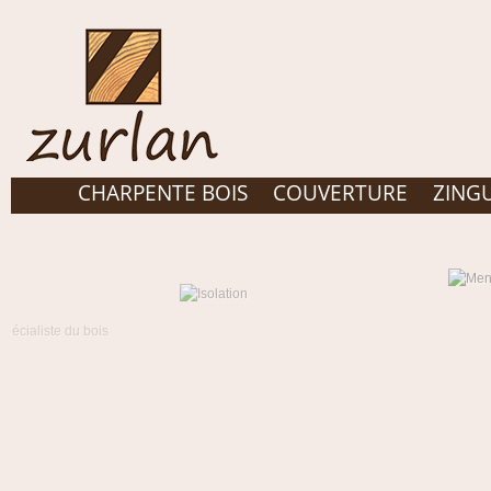
CHARPENTE BOIS
COUVERTURE
ZING