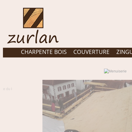
CHARPENTE BOIS
COUVERTURE
ZING