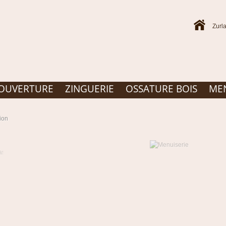
Zurl
OUVERTURE
ZINGUERIE
OSSATURE BOIS
MEN