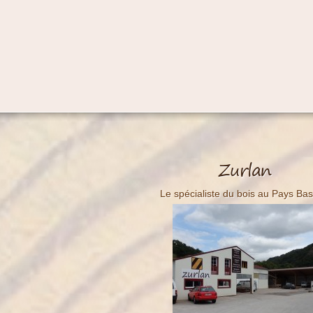
Zurlan
Le spécialiste du bois au Pays Ba