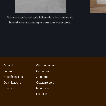
Notre entreprise est spécialisée dans les métiers du
bois et vous accompagne dans tous vos projets.
Accueil
Charpente bois
Zurlan
Couverture
Nos réalisations
Zinguerie
Qualifications
Ossature bois
Contact
Menuiserie
Isolation