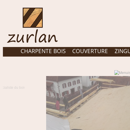
CHARPENTE BOIS
COUVERTURE
ZING